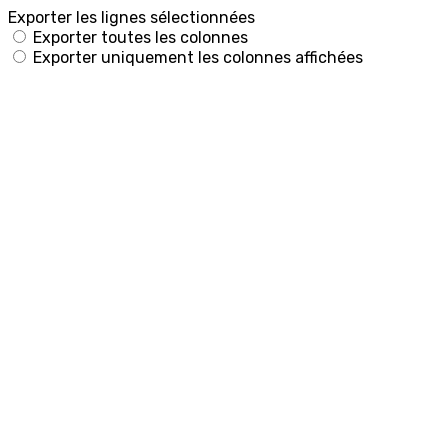
Exporter les lignes sélectionnées
Exporter toutes les colonnes
Exporter uniquement les colonnes affichées