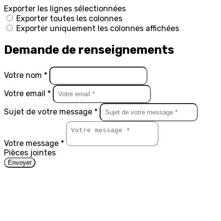
Exporter les lignes sélectionnées
Exporter toutes les colonnes
Exporter uniquement les colonnes affichées
Demande de renseignements
Votre nom *
Votre email *
Sujet de votre message *
Votre message *
Pièces jointes
Envoyer